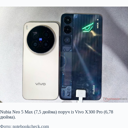
Nubia Neo 5 Max (7,5 дюйма) поруч із Vivo X300 Pro (6,78
дюйма).
Фото: notebookcheck.com