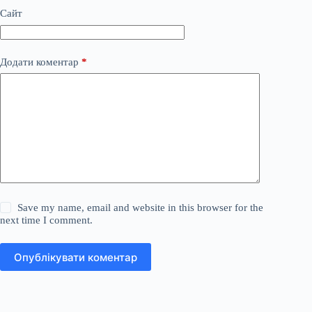
Сайт
Додати коментар
*
Save my name, email and website in this browser for the
next time I comment.
Опублікувати коментар