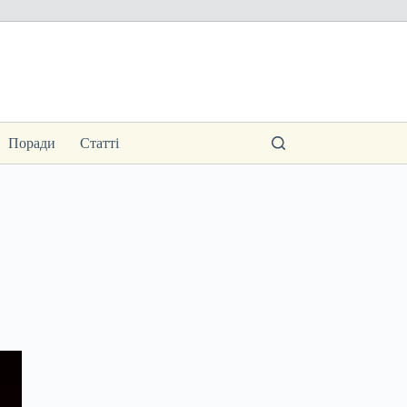
Поради
Статті