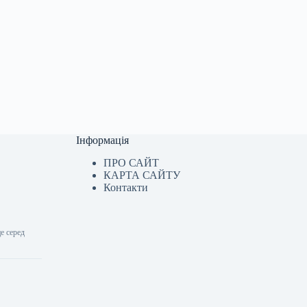
Інформація
ПРО САЙТ
КАРТА САЙТУ
Контакти
е серед