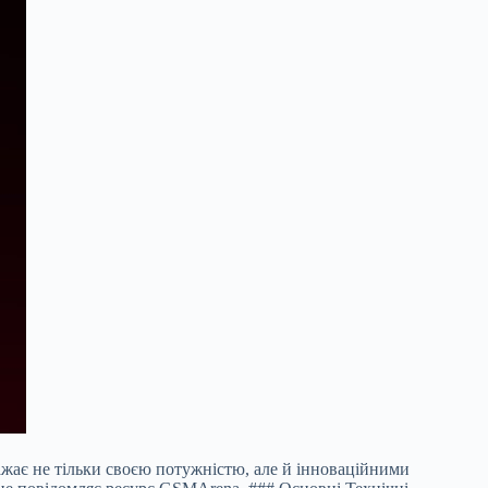
ажає не тільки своєю потужністю, але й інноваційними