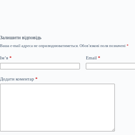
Залишити відповідь
Ваша e-mail адреса не оприлюднюватиметься.
Обов’язкові поля позначені
*
Ім’я
*
Email
*
Додати коментар
*