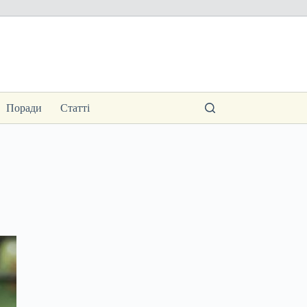
Поради
Статті