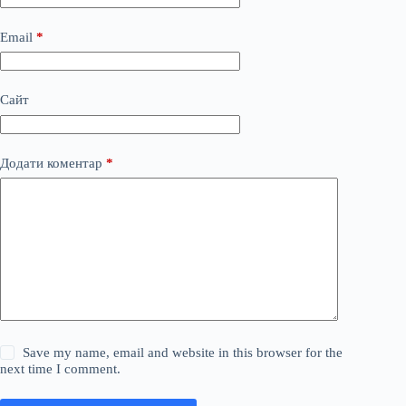
Email
*
Сайт
Додати коментар
*
Save my name, email and website in this browser for the
next time I comment.