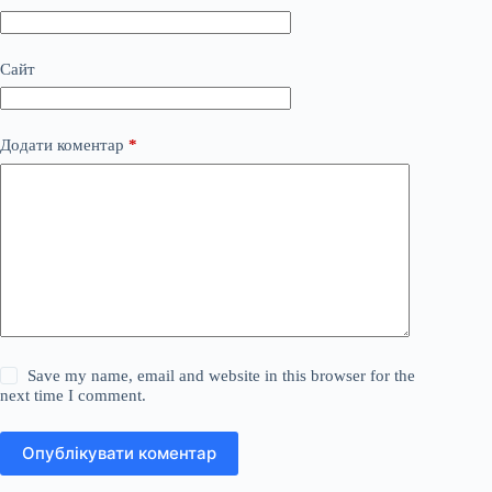
Сайт
Додати коментар
*
Save my name, email and website in this browser for the
next time I comment.
Опублікувати коментар