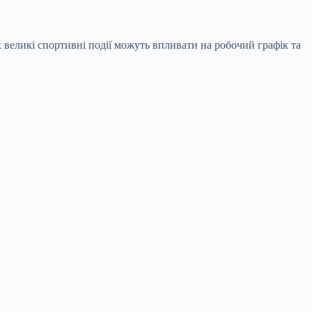
 великі спортивні події можуть впливати на робочий графік та