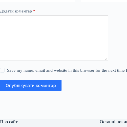
Додати коментар
*
Save my name, email and website in this browser for the next time
Опублікувати коментар
Про сайт
Останні нови