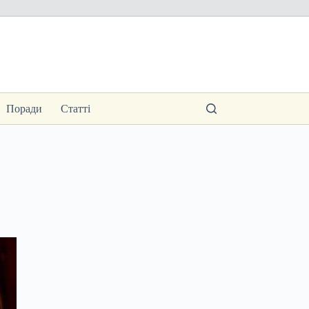
Поради
Статті