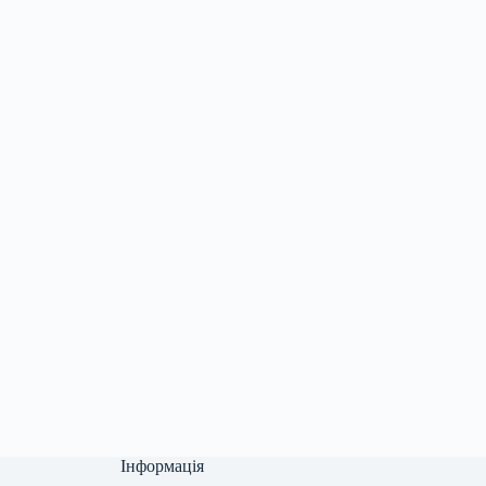
Інформація