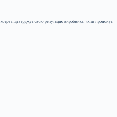
 вкотре підтверджує свою репутацію виробника, який пропонує