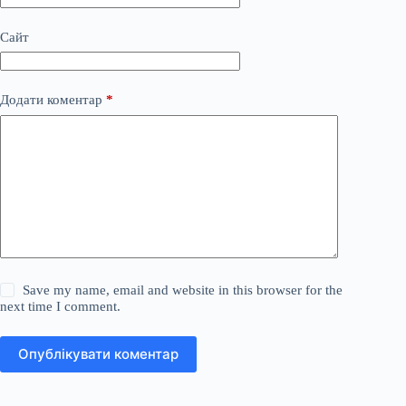
Сайт
Додати коментар
*
Save my name, email and website in this browser for the
next time I comment.
Опублікувати коментар