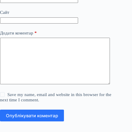
Сайт
Додати коментар
*
Save my name, email and website in this browser for the
next time I comment.
Опублікувати коментар