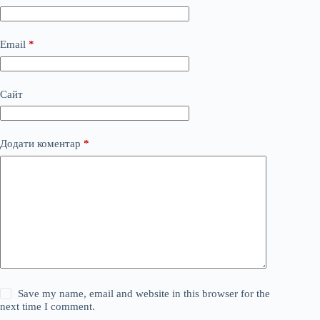
Email
*
Сайт
Додати коментар
*
Save my name, email and website in this browser for the
next time I comment.