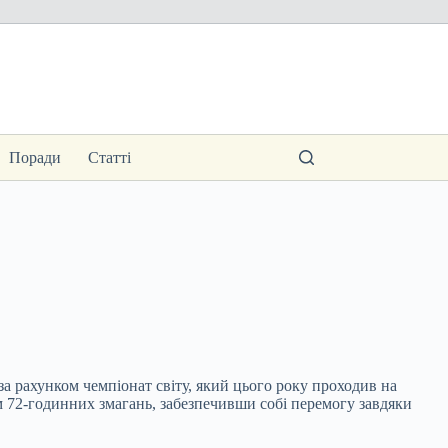
Поради
Статті
за рахунком чемпіонат світу, який цього року проходив на
 72-годинних змагань, забезпечивши собі перемогу завдяки