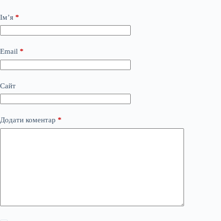
Ім’я
*
Email
*
Сайт
Додати коментар
*