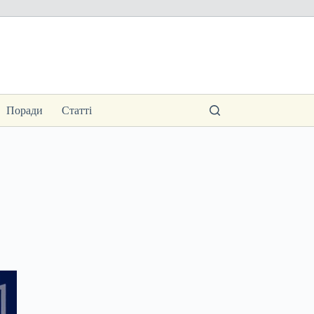
Поради
Статті