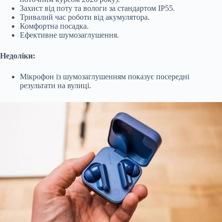
Захист від поту та вологи за стандартом IP55.
Тривалий час роботи від акумулятора.
Комфортна посадка.
Ефективне шумозаглушення.
Недоліки:
Мікрофон із шумозаглушенням показує посередні
результати на вулиці.