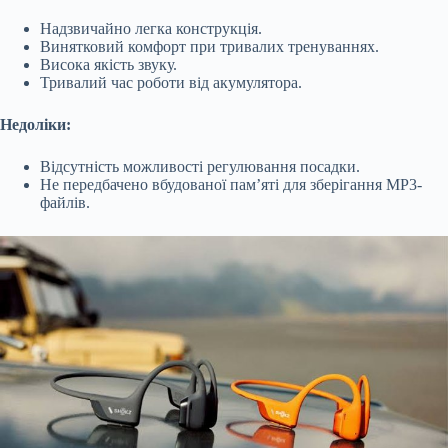
Надзвичайно легка конструкція.
Винятковий комфорт при тривалих тренуваннях.
Висока якість звуку.
Тривалий час роботи від акумулятора.
Недоліки:
Відсутність можливості регулювання посадки.
Не передбачено вбудованої пам’яті для зберігання MP3-
файлів.