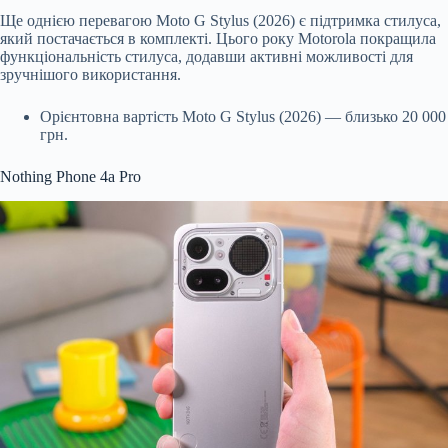
Ще однією перевагою Moto G Stylus (2026) є підтримка стилуса,
який постачається в комплекті. Цього року Motorola покращила
функціональність стилуса, додавши активні можливості для
зручнішого використання.
Орієнтовна вартість Moto G Stylus (2026) — близько 20 000
грн.
Nothing Phone 4a Pro