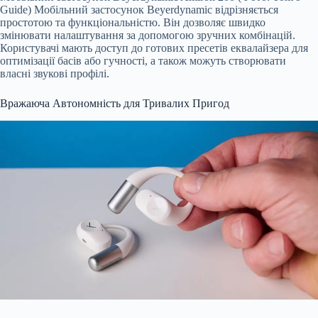
Guide) Мобільний застосунок Beyerdynamic відрізняється
простотою та функціональністю. Він дозволяє швидко
змінювати налаштування за допомогою зручних комбінацій.
Користувачі мають доступ до готових пресетів еквалайзера для
оптимізації басів або гучності, а також можуть створювати
власні звукові профілі.
Вражаюча Автономність для Тривалих Пригод