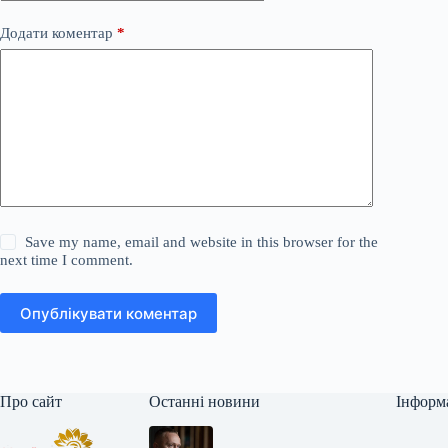
Додати коментар
*
Save my name, email and website in this browser for the
next time I comment.
Опублікувати коментар
Про сайт
Останні новини
Інформ