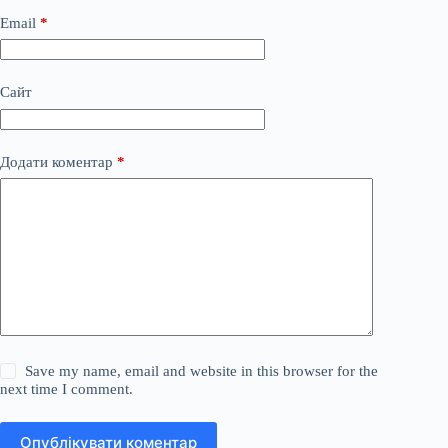
Email
*
Сайт
Додати коментар
*
Save my name, email and website in this browser for the
next time I comment.
Опублікувати коментар