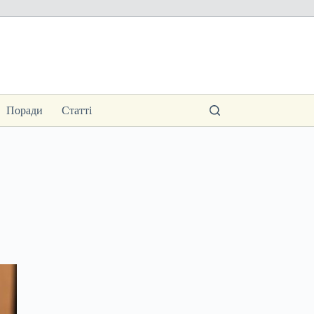
Поради
Статті