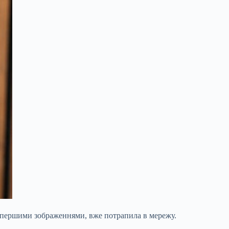
з першими зображеннями, вже потрапила в мережу.