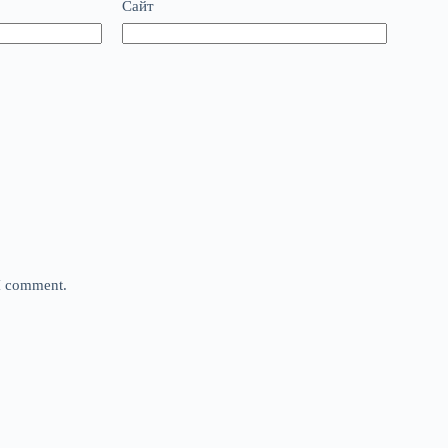
Сайт
 I comment.