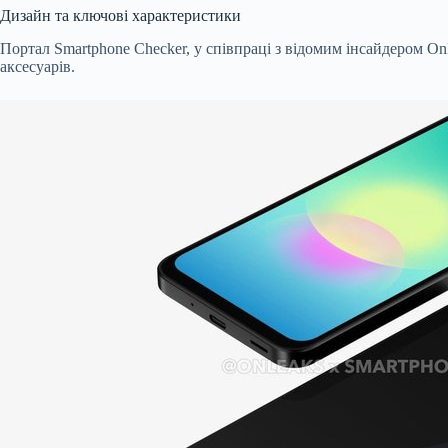
Дизайн та ключові характеристики
Портал Smartphone Checker, у співпраці з відомим інсайдером O
аксесуарів.