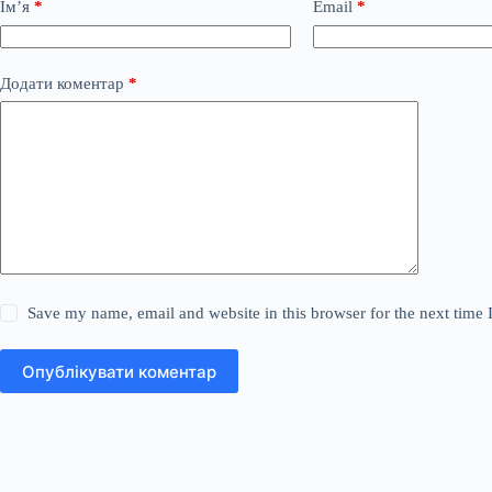
Ім’я
*
Email
*
Додати коментар
*
Save my name, email and website in this browser for the next time
Опублікувати коментар