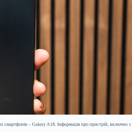
их смартфонів – Galaxy A18. Інформація про пристрій, включно 