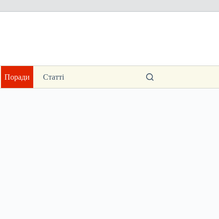
Поради
Статті