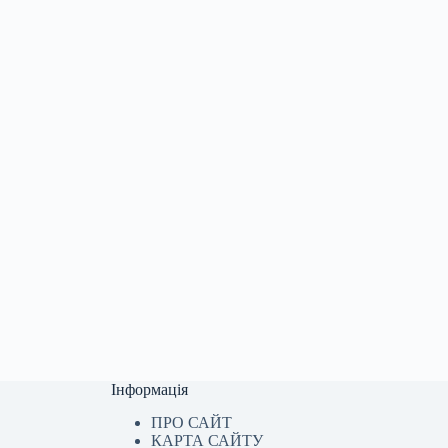
Інформація
ПРО САЙТ
КАРТА САЙТУ