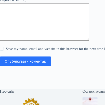
Save my name, email and website in this browser for the next time
Опублікувати коментар
Про сайт
Останні нови