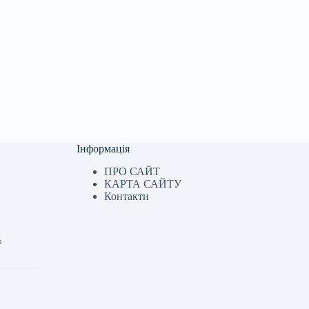
Інформація
ПРО САЙТ
КАРТА САЙТУ
Контакти
и