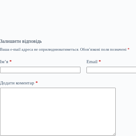
Залишити відповідь
Ваша e-mail адреса не оприлюднюватиметься.
Обов’язкові поля позначені
*
Ім’я
*
Email
*
Додати коментар
*