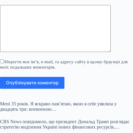
Зберегти моє ім’я, e-mail, та адресу сайту в цьому браузері для
моїх подальших коментарів.
Опублікувати коментар
Мені 35 років. Я яскраво пам’ятаю, якою я себе уявляла у
двадцять три: впевненою…
CBS News повідомило, що президент Дональд Трамп розглядає
стратегію виділення Україні нових фінансових ресурсів,…