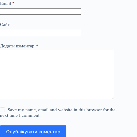
Email
*
Сайт
Додати коментар
*
Save my name, email and website in this browser for the
next time I comment.
Опублікувати коментар