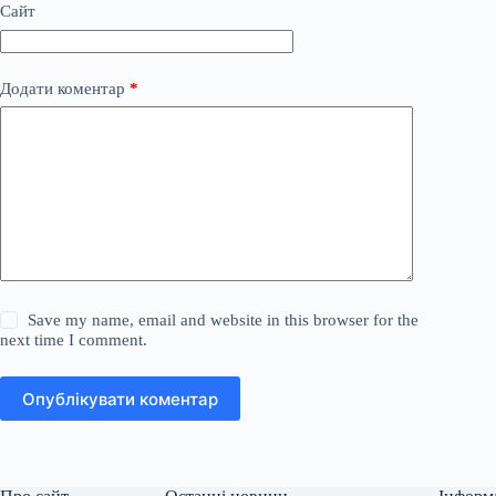
Сайт
Додати коментар
*
Save my name, email and website in this browser for the
next time I comment.
Опублікувати коментар