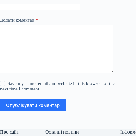
Додати коментар
*
Save my name, email and website in this browser for the
next time I comment.
Опублікувати коментар
Про сайт
Останні новини
Інформ