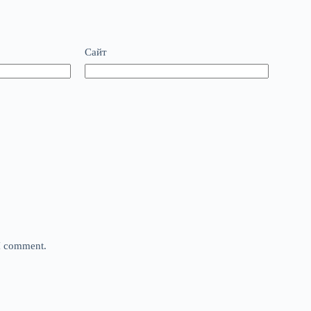
Сайт
 I comment.