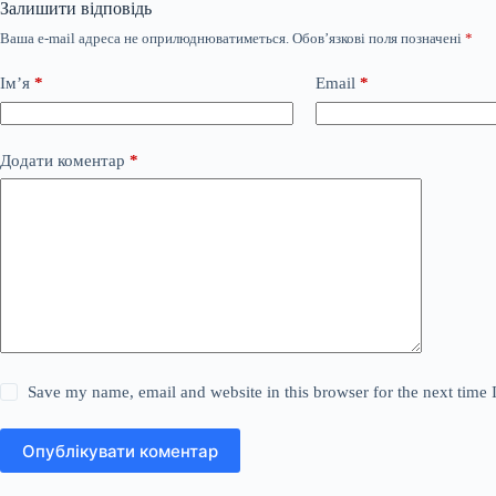
Залишити відповідь
Ваша e-mail адреса не оприлюднюватиметься.
Обов’язкові поля позначені
*
Ім’я
*
Email
*
Додати коментар
*
Save my name, email and website in this browser for the next time
Опублікувати коментар