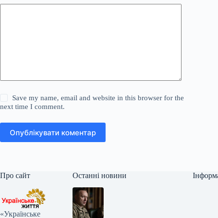
Save my name, email and website in this browser for the
next time I comment.
Опублікувати коментар
Про сайт
Останні новини
Інформ
«Українське