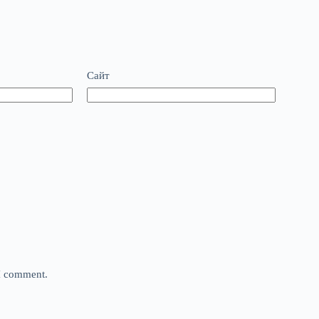
Сайт
 I comment.