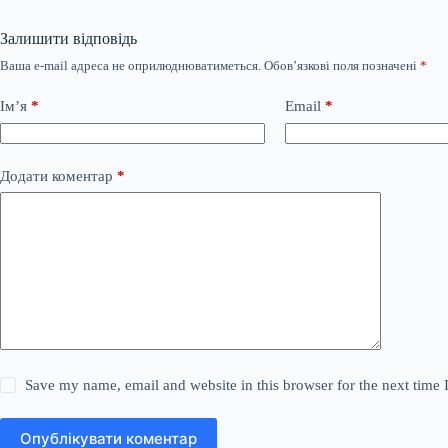
Залишити відповідь
Ваша e-mail адреса не оприлюднюватиметься.
Обов’язкові поля позначені
*
Ім’я
*
Email
*
Додати коментар
*
Save my name, email and website in this browser for the next time
Опублікувати коментар