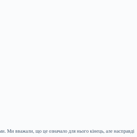
и. Ми вважали, що це означало для нього кінець, але насправді