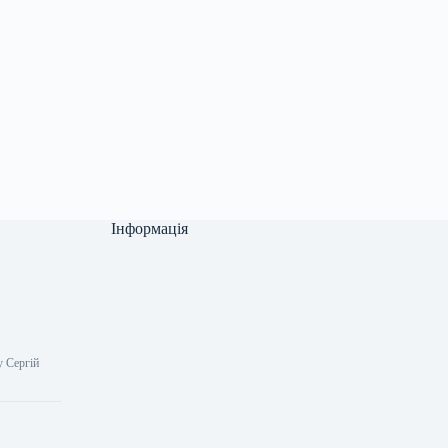
Інформація
у Сергій