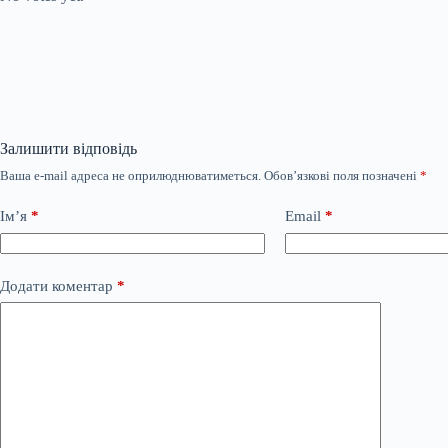
Залишити відповідь
Ваша e-mail адреса не оприлюднюватиметься.
Обов’язкові поля позначені
*
Ім’я
*
Email
*
Додати коментар
*