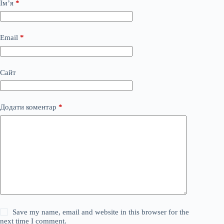
Ім’я
*
Email
*
Сайт
Додати коментар
*
Save my name, email and website in this browser for the
next time I comment.