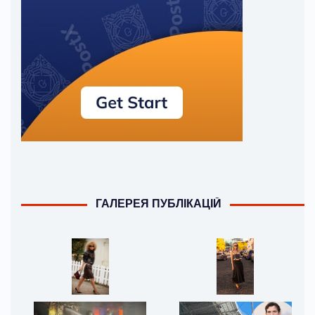
ГАЛЕРЕЯ ПУБЛІКАЦІЙ