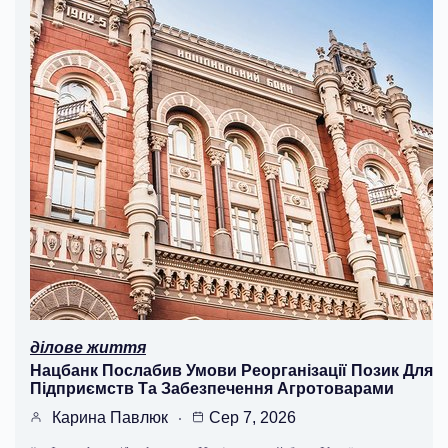
ділове життя
Нацбанк Послабив Умови Реорганізації Позик Для
Підприємств Та Забезпечення Агротоварами
Карина Павлюк
Сер 7, 2026