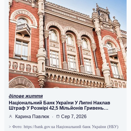
ділове життя
Національний Банк України У Липні Наклав
Штраф У Розмірі 42,5 Мільйонів Гривень…
Карина Павлюк
Сер 7, 2026
> Фото: https://bank.gov.ua Національний банк України (НБУ)